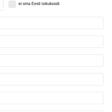
ei oma Eesti isikukoodi