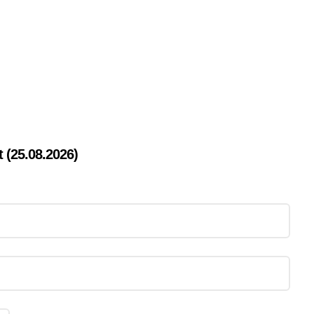
t (25.08.2026)