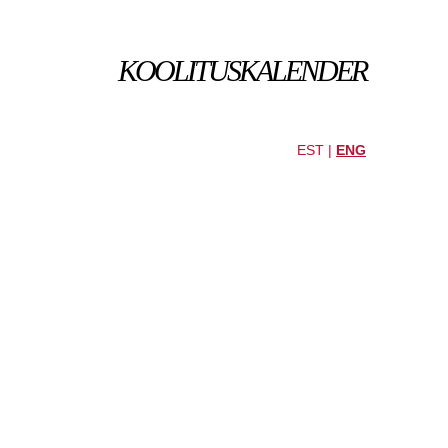
KOOLITUSKALENDER
EST |
ENG