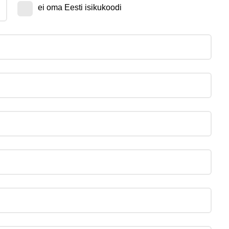
ei oma Eesti isikukoodi