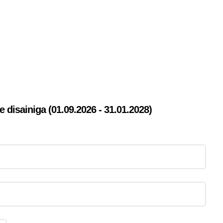
disainiga (01.09.2026 - 31.01.2028)