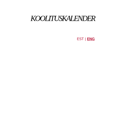
KOOLITUSKALENDER
EST |
ENG