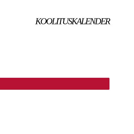
KOOLITUSKALENDER