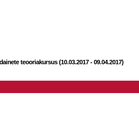
dainete teooriakursus (10.03.2017 - 09.04.2017)