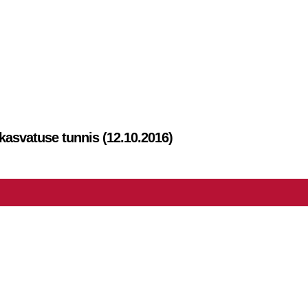
kasvatuse tunnis (12.10.2016)