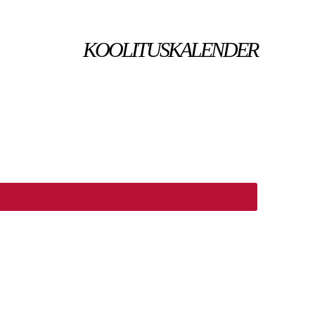
KOOLITUSKALENDER