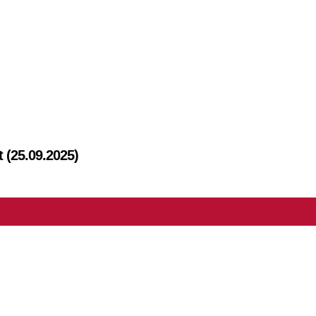
t (25.09.2025)