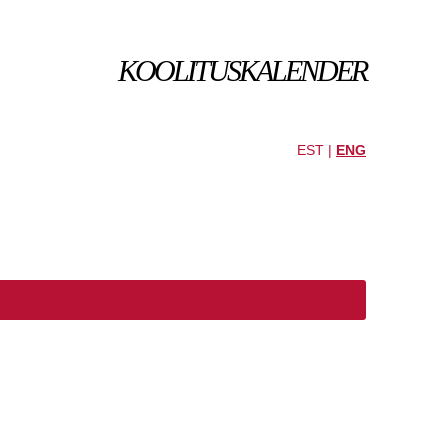
KOOLITUSKALENDER
EST |
ENG