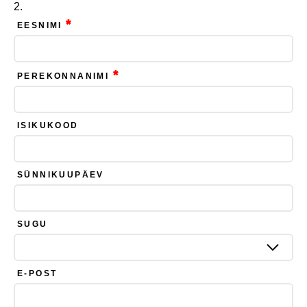
*
EESNIMI
*
PEREKONNANIMI
ISIKUKOOD
SÜNNIKUUPÄEV
SUGU
E-POST