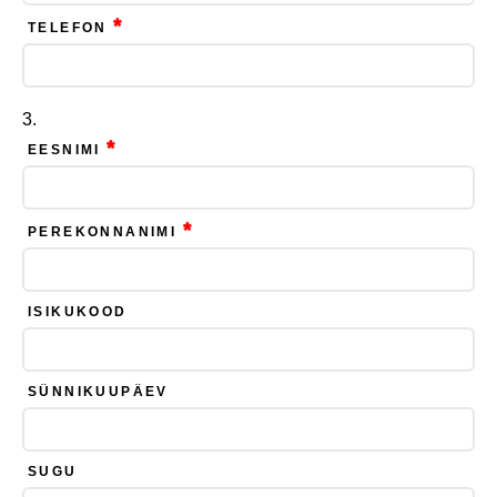
*
TELEFON
*
EESNIMI
*
PEREKONNANIMI
ISIKUKOOD
SÜNNIKUUPÄEV
SUGU