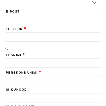
E-POST
*
TELEFON
*
EESNIMI
*
PEREKONNANIMI
ISIKUKOOD