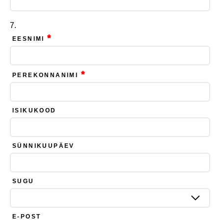
*
EESNIMI
*
PEREKONNANIMI
ISIKUKOOD
SÜNNIKUUPÄEV
SUGU
E-POST