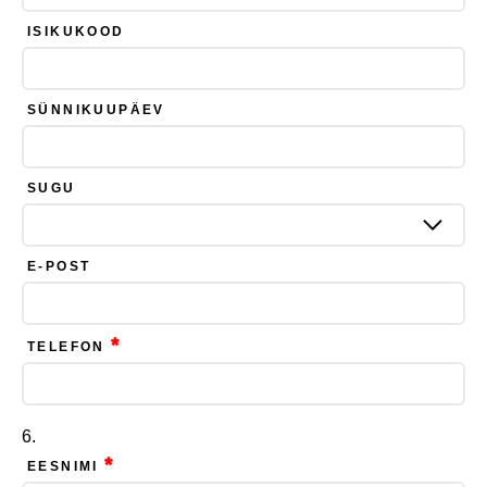
ISIKUKOOD
SÜNNIKUUPÄEV
SUGU
E-POST
*
TELEFON
*
EESNIMI