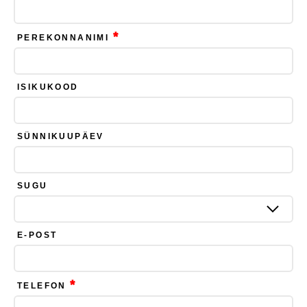
*
PEREKONNANIMI
ISIKUKOOD
SÜNNIKUUPÄEV
SUGU
E-POST
*
TELEFON