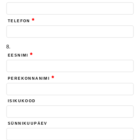
*
TELEFON
*
EESNIMI
*
PEREKONNANIMI
ISIKUKOOD
SÜNNIKUUPÄEV