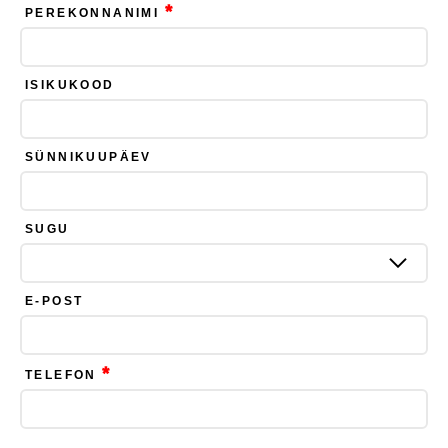
*
PEREKONNANIMI
ISIKUKOOD
SÜNNIKUUPÄEV
SUGU
E-POST
*
TELEFON