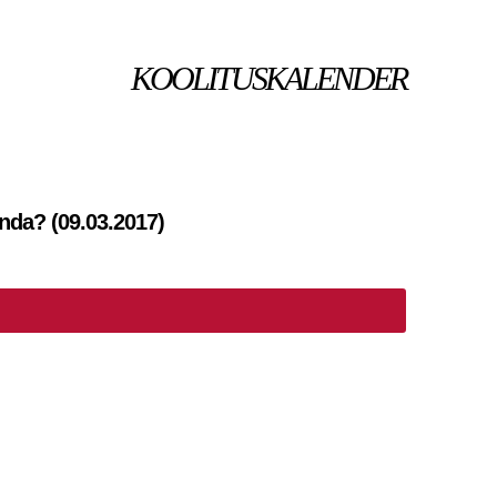
KOOLITUSKALENDER
nda? (09.03.2017)