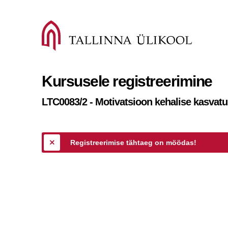
Kursusele registreerimine
LTC0083/2 - Motivatsioon kehalise kasvatu
Registreerimise tähtaeg on möödas!