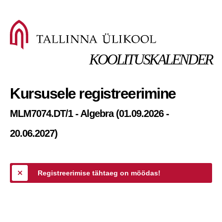
KOOLITUSKALENDER
Kursusele registreerimine
MLM7074.DT/1 - Algebra (01.09.2026 -
20.06.2027)
Registreerimise tähtaeg on möödas!