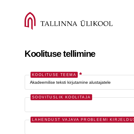
Koolituse tellimine
*
KOOLITUSE TEEMA
SOOVITUSLIK KOOLITAJA
LAHENDUST VAJAVA PROBLEEMI KIRJELDU