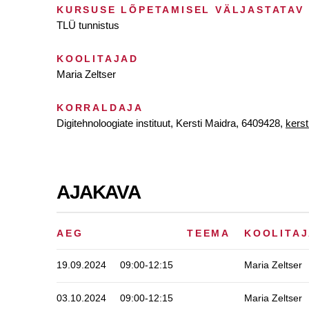
KURSUSE LÕPETAMISEL VÄLJASTATAV
TLÜ tunnistus
KOOLITAJAD
Maria Zeltser
KORRALDAJA
Digitehnoloogiate instituut, Kersti Maidra, 6409428,
kerst
AJAKAVA
AEG
TEEMA
KOOLITAJ
19.09.2024
09:00-12:15
Maria Zeltser
03.10.2024
09:00-12:15
Maria Zeltser