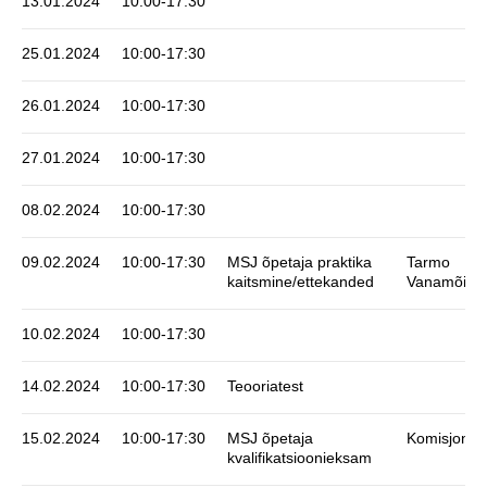
13.01.2024
10:00-17:30
25.01.2024
10:00-17:30
26.01.2024
10:00-17:30
27.01.2024
10:00-17:30
08.02.2024
10:00-17:30
09.02.2024
10:00-17:30
MSJ õpetaja praktika
Tarmo
kaitsmine/ettekanded
Vanamõisa
10.02.2024
10:00-17:30
14.02.2024
10:00-17:30
Teooriatest
15.02.2024
10:00-17:30
MSJ õpetaja
Komisjon
kvalifikatsioonieksam