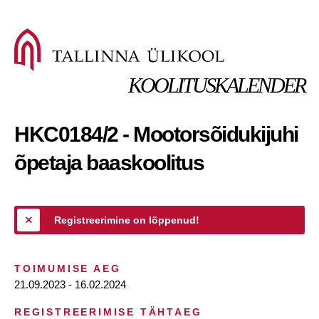
KOOLITUSKALENDER
HKC0184/2 - Mootorsõidukijuhi
õpetaja baaskoolitus
Registreerimine on lõppenud!
TOIMUMISE AEG
21.09.2023 - 16.02.2024
REGISTREERIMISE TÄHTAEG