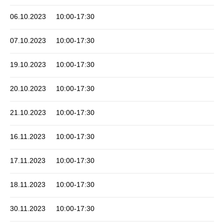
06.10.2023
10:00-17:30
07.10.2023
10:00-17:30
19.10.2023
10:00-17:30
20.10.2023
10:00-17:30
21.10.2023
10:00-17:30
16.11.2023
10:00-17:30
17.11.2023
10:00-17:30
18.11.2023
10:00-17:30
30.11.2023
10:00-17:30