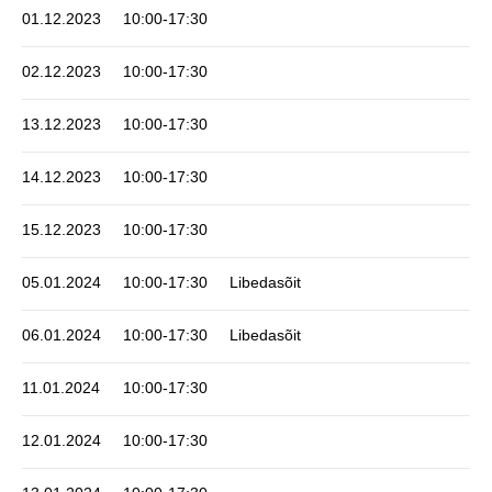
01.12.2023
10:00-17:30
02.12.2023
10:00-17:30
13.12.2023
10:00-17:30
14.12.2023
10:00-17:30
15.12.2023
10:00-17:30
05.01.2024
10:00-17:30
Libedasõit
06.01.2024
10:00-17:30
Libedasõit
11.01.2024
10:00-17:30
12.01.2024
10:00-17:30