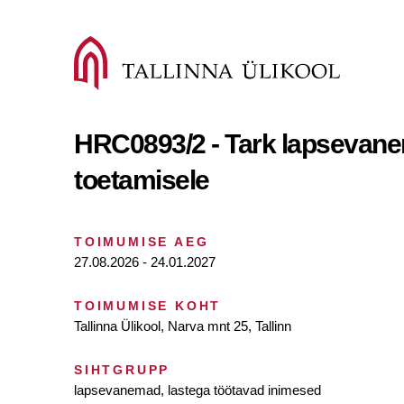
HRC0893/2 - Tark lapsevane
toetamisele
TOIMUMISE AEG
27.08.2026 - 24.01.2027
TOIMUMISE KOHT
Tallinna Ülikool, Narva mnt 25, Tallinn
SIHTGRUPP
lapsevanemad, lastega töötavad inimesed