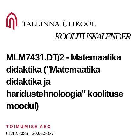
KOOLITUSKALENDER
MLM7431.DT/2 - Matemaatika
didaktika ("Matemaatika
didaktika ja
haridustehnoloogia" koolituse
moodul)
TOIMUMISE AEG
01.12.2026 - 30.06.2027