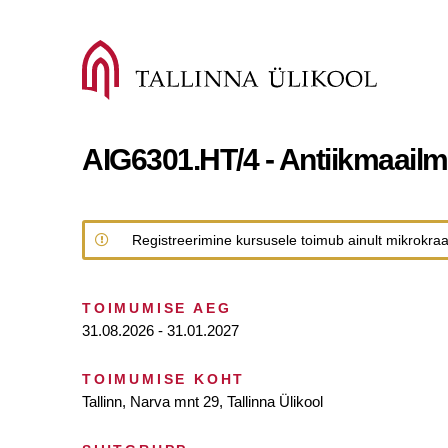
AIG6301.HT/4 - Antiikmaailm 
Registreerimine kursusele toimub ainult mikrokraa
TOIMUMISE AEG
31.08.2026 - 31.01.2027
TOIMUMISE KOHT
Tallinn, Narva mnt 29, Tallinna Ülikool