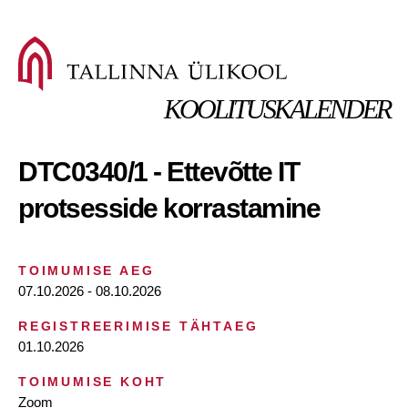
KOOLITUSKALENDER
DTC0340/1 - Ettevõtte IT
protsesside korrastamine
TOIMUMISE AEG
07.10.2026 - 08.10.2026
REGISTREERIMISE TÄHTAEG
01.10.2026
TOIMUMISE KOHT
Zoom