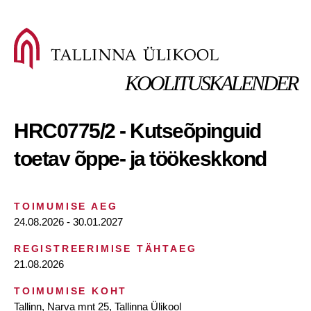
KOOLITUSKALENDER
HRC0775/2 - Kutseõpinguid
toetav õppe- ja töökeskkond
TOIMUMISE AEG
24.08.2026 - 30.01.2027
REGISTREERIMISE TÄHTAEG
21.08.2026
TOIMUMISE KOHT
Tallinn, Narva mnt 25, Tallinna Ülikool