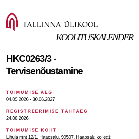
KOOLITUSKALENDER
HKC0263/3 -
Tervisenõustamine
TOIMUMISE AEG
04.09.2026 - 30.06.2027
REGISTREERIMISE TÄHTAEG
24.08.2026
TOIMUMISE KOHT
Lihula mnt 12/1, Haapsalu, 90507, Haapsalu kolledž