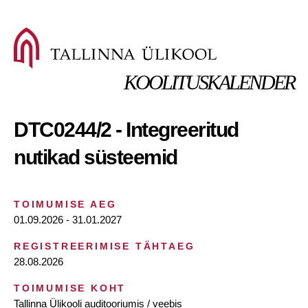
KOOLITUSKALENDER
DTC0244/2 - Integreeritud
nutikad süsteemid
TOIMUMISE AEG
01.09.2026 - 31.01.2027
REGISTREERIMISE TÄHTAEG
28.08.2026
TOIMUMISE KOHT
Tallinna Ülikooli auditooriumis / veebis