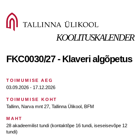
KOOLITUSKALENDER
FKC0030/27 - Klaveri algõpetus
TOIMUMISE AEG
03.09.2026 - 17.12.2026
TOIMUMISE KOHT
Tallinn, Narva mnt 27, Tallinna Ülikool, BFM
MAHT
28 akadeemilist tundi (kontaktõpe 16 tundi, iseseisevõpe 12
tundi)