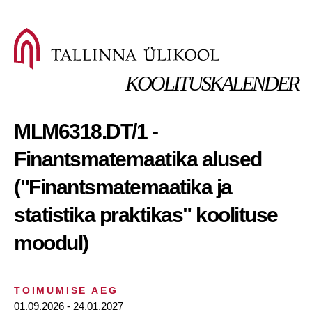
KOOLITUSKALENDER
MLM6318.DT/1 -
Finantsmatemaatika alused
("Finantsmatemaatika ja
statistika praktikas" koolituse
moodul)
TOIMUMISE AEG
01.09.2026 - 24.01.2027