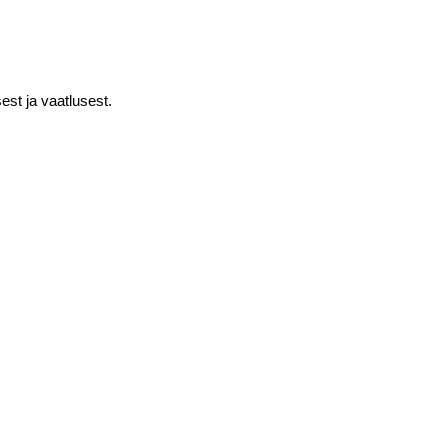
st ja vaatlusest.