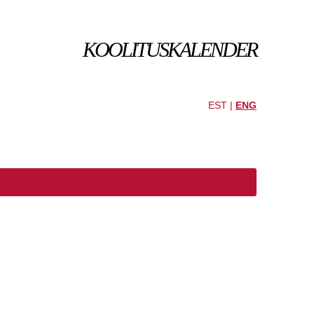
KOOLITUSKALENDER
EST |
ENG