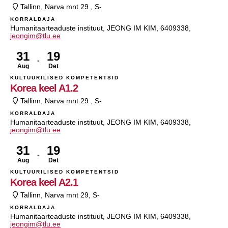
Tallinn, Narva mnt 29 , S-
KORRALDAJA
Humanitaarteaduste instituut, JEONG IM KIM, 6409338,
jeongim@tlu.ee
31
19
Aug
Det
KULTUURILISED KOMPETENTSID
Korea keel A1.2
Tallinn, Narva mnt 29 , S-
KORRALDAJA
Humanitaarteaduste instituut, JEONG IM KIM, 6409338,
jeongim@tlu.ee
31
19
Aug
Det
KULTUURILISED KOMPETENTSID
Korea keel A2.1
Tallinn, Narva mnt 29, S-
KORRALDAJA
Humanitaarteaduste instituut, JEONG IM KIM, 6409338,
jeongim@tlu.ee