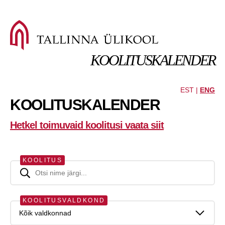
KOOLITUSKALENDER
EST |
ENG
KOOLITUSKALENDER
Hetkel toimuvaid koolitusi vaata siit
KOOLITUS
KOOLITUSVALDKOND